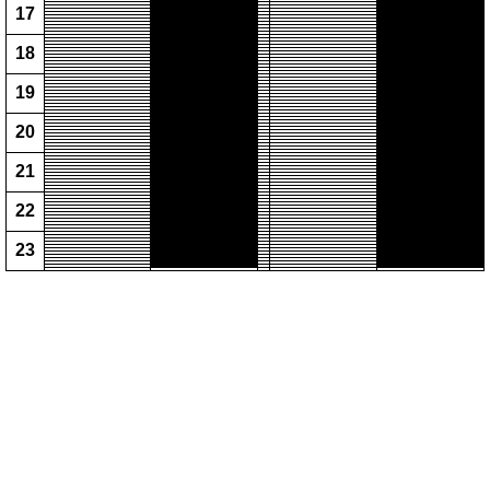
17
18
19
20
21
22
23