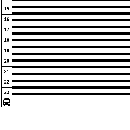
15
16
17
18
19
20
21
22
23