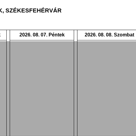
OK, SZÉKESFEHÉRVÁR
k
2026. 08. 07. Péntek
2026. 08. 08. Szombat